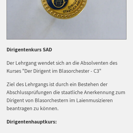
Dirigentenkurs SAD
Der Lehrgang wendet sich an die Absolventen des
Kurses "Der Dirigent im Blasorchester - C3"
Ziel des Lehrgangs ist durch ein Bestehen der
Abschlussprüfungen die staatliche Anerkennung zum
Dirigent von Blasorchestern im Laienmusizieren
beantragen zu können.
Dirigentenhauptkurs: