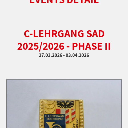
C-LEHRGANG SAD
2025/2026 - PHASE II
27.03.2026 - 03.04.2026