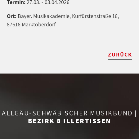
Termin:
27.03. - 03.04.2026
Ort:
Bayer. Musikakademie, Kurfürstenstraße 16,
87616 Marktoberdorf
ZURÜCK
ALLGÄU-SCHWÄBISCHER MUSIKBUND |
BEZIRK 8 ILLERTISSEN