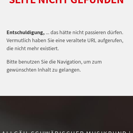
Entschuldigung,
... das hätte nicht passieren dürfen.
Vermutlich haben Sie eine veraltete URL aufgerufen,
die nicht mehr existiert.
Bitte benutzen Sie die Navigation, um zum
gewünschten Inhalt zu gelangen.