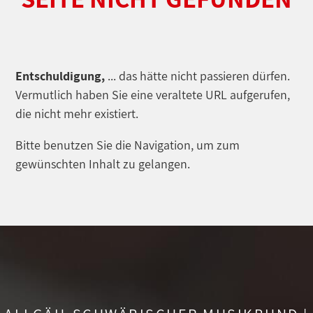
Entschuldigung,
... das hätte nicht passieren dürfen.
Vermutlich haben Sie eine veraltete URL aufgerufen,
die nicht mehr existiert.
Bitte benutzen Sie die Navigation, um zum
gewünschten Inhalt zu gelangen.