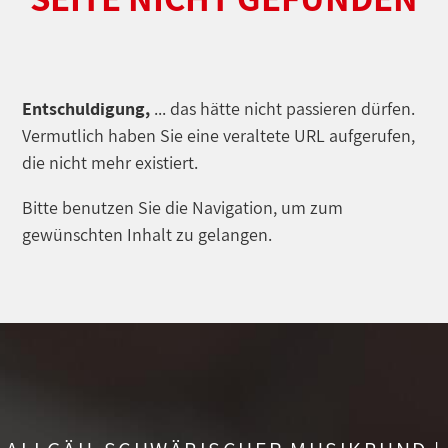
Entschuldigung,
... das hätte nicht passieren dürfen.
Vermutlich haben Sie eine veraltete URL aufgerufen,
die nicht mehr existiert.
Bitte benutzen Sie die Navigation, um zum
gewünschten Inhalt zu gelangen.