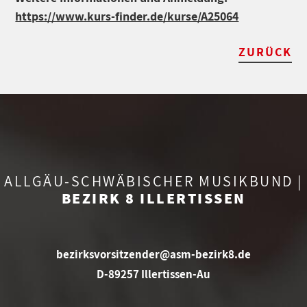
https://www.kurs-finder.de/kurse/A25064
ZURÜCK
ALLGÄU-SCHWÄBISCHER MUSIKBUND |
BEZIRK 8 ILLERTISSEN
bezirksvorsitzender@asm-bezirk8.de
D-89257 Illertissen-Au