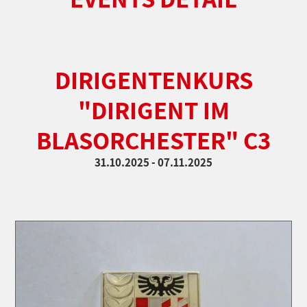
DIRIGENTENKURS
"DIRIGENT IM
BLASORCHESTER" C3
31.10.2025 - 07.11.2025