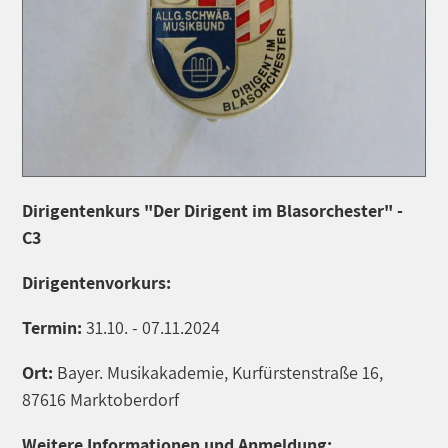
Dirigentenkurs "Der Dirigent im Blasorchester" -
C3
Dirigentenvorkurs:
Termin:
31.10. - 07.11.2024
Ort:
Bayer. Musikakademie, Kurfürstenstraße 16,
87616 Marktoberdorf
Weitere Informationen und Anmeldung: